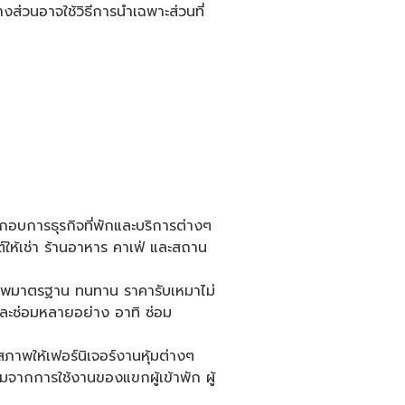
ส่วนอาจใช้วิธีการนำเฉพาะส่วนที่
ประกอบการธุรกิจที่พักและบริการต่างๆ
์ให้เช่า ร้านอาหาร คาเฟ่ และสถาน
ณภาพมาตรฐาน ทนทาน ราคารับเหมาไม่
 และซ่อมหลายอย่าง อาทิ ซ่อม
ภาพให้เฟอร์นิเจอร์งานหุ้มต่างๆ
ดื่มจากการใช้งานของแขกผู้เข้าพัก ผู้