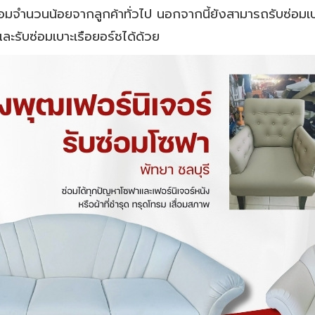
่อมจำนวนน้อยจากลูกค้าทั่วไป นอกจากนี้ยังสามารถรับซ่อมเบา
 และรับซ่อมเบาะเรือยอร์ชได้ด้วย