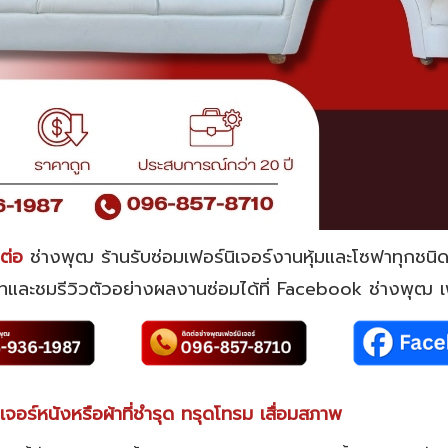
ต่อ
ช่างพุฒ ร้านรับซ่อมเฟอร์นิเจอร์งานหุ้มและโซฟาทุกชนิด
ทและชมรีวิวตัวอย่างผลงานซ่อมได้ที่ Facebook ช่างพุฒ เฟ
จอร์หนังหรือผ้าที่ชำรุด ทรุดโทรม เสื่อมสภาพ