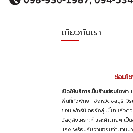
เกี่ยวกับเรา
ซ่อมโซฟ
เปิดให้บริการเป็นร้านซ่อมโซฟา เ
พื้นที่ทั่วพัทยา จังหวัดชลบุรี 
ซ่อมเฟอร์นิเจอร์กลุ่มนี้มาแล้วก
วัสดุสังเคราะห์ และผ้าต่างๆ เ
แรง พร้อมรับงานซ่อมจำนวนมากจ