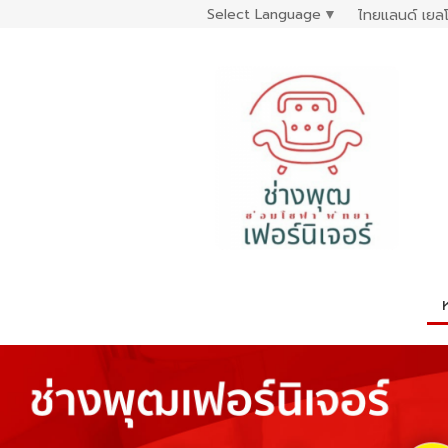
Select Language
▼
ไทยแลนด์ เยลโ