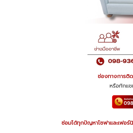
ช่องทางการติด
หรือทักแช
ซ่อมได้ทุกปัญหาโซฟาและเฟอร์นิเ