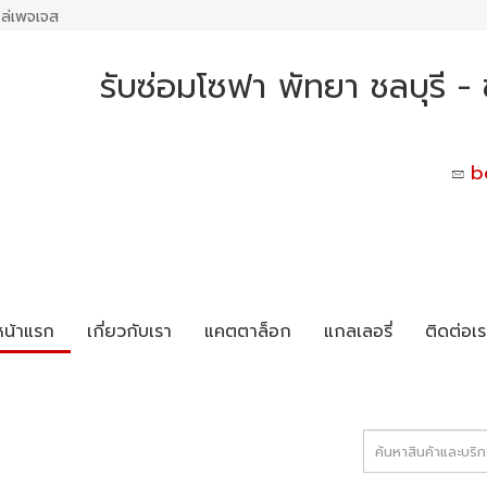
ล่เพจเจส
รับซ่อมโซฟา พัทยา ชลบุรี - 
b
หน้าแรก
เกี่ยวกับเรา
แคตตาล็อก
แกลเลอรี่
ติดต่อเร