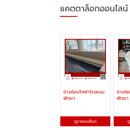
แคตตาล็อกออนไลน์
ช่างซ่อมโซฟาโรงแรม
ช่างซ่
พัทยา
พัทยา
ดูรายละเอียด
ด