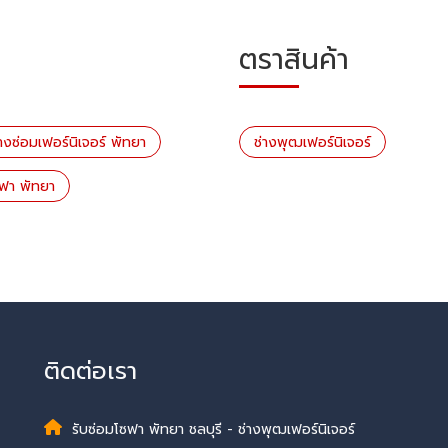
ตราสินค้า
่างซ่อมเฟอร์นิเจอร์ พัทยา
ช่างพุฒเฟอร์นิเจอร์
ซฟา พัทยา
ติดต่อเรา
รับซ่อมโซฟา พัทยา ชลบุรี - ช่างพุฒเฟอร์นิเจอร์