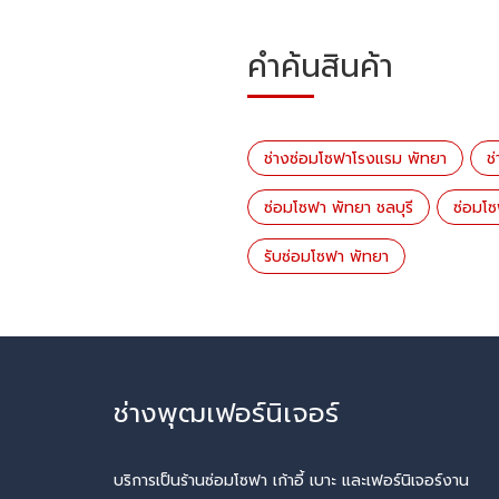
คำค้นสินค้า
ช่างซ่อมโซฟาโรงแรม พัทยา
ช
ซ่อมโซฟา พัทยา ชลบุรี
ซ่อมโ
รับซ่อมโซฟา พัทยา
ช่างพุฒเฟอร์นิเจอร์
บริการเป็นร้านซ่อมโซฟา เก้าอี้ เบาะ และเฟอร์นิเจอร์งาน